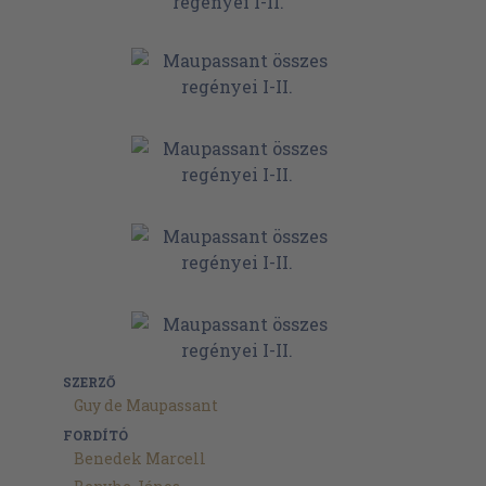
SZERZŐ
Guy de Maupassant
FORDÍTÓ
Benedek Marcell