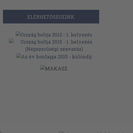
ELÉRHETŐSÉGEINK