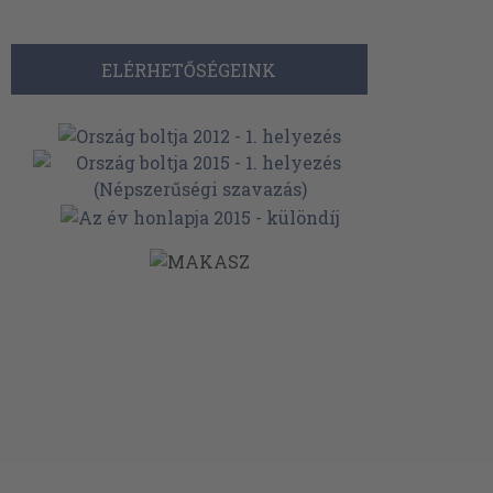
ELÉRHETŐSÉGEINK