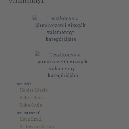
valamennyi...
SZERZŐ
Halász László
Keller Ervin
Duka Gyula
SZERKESZTŐ
Hack Emil
Dr. Kovács Zoltán