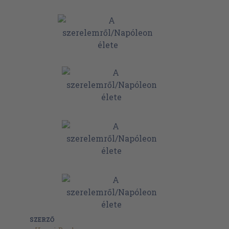
SZERZŐ