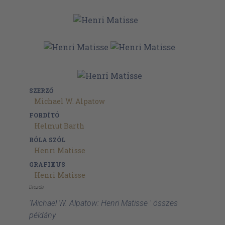
SZERZŐ
Michael W. Alpatow
FORDÍTÓ
Helmut Barth
RÓLA SZÓL
Henri Matisse
GRAFIKUS
Henri Matisse
Drezda
'Michael W. Alpatow: Henri Matisse ' összes
példány