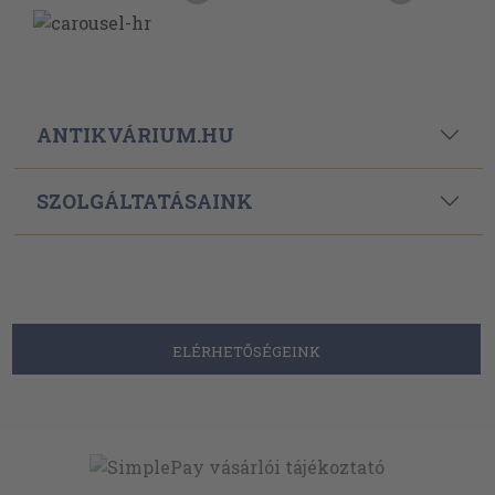
ANTIKVÁRIUM.HU
SZOLGÁLTATÁSAINK
ELÉRHETŐSÉGEINK