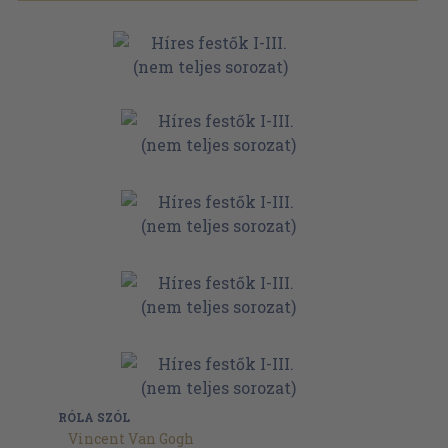
RÓLA SZÓL
Vincent Van Gogh