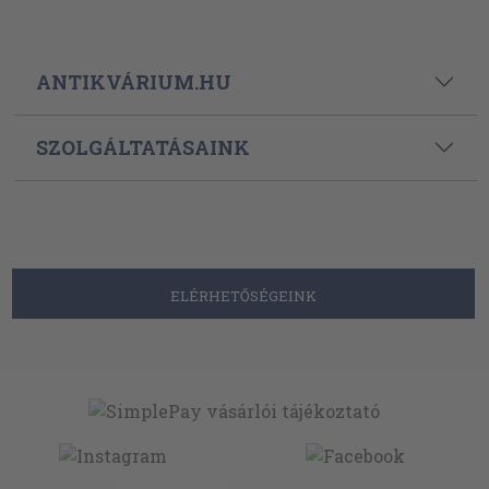
ANTIKVÁRIUM.HU
SZOLGÁLTATÁSAINK
ELÉRHETŐSÉGEINK