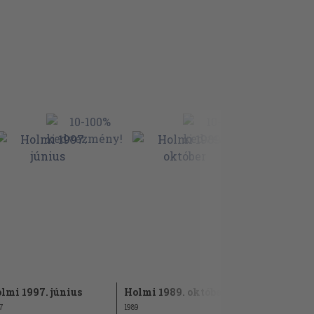
lmi 1997. június
Holmi 1989. október
7
1989