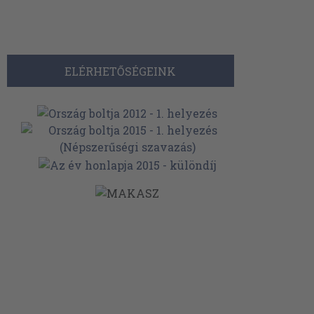
ELÉRHETŐSÉGEINK