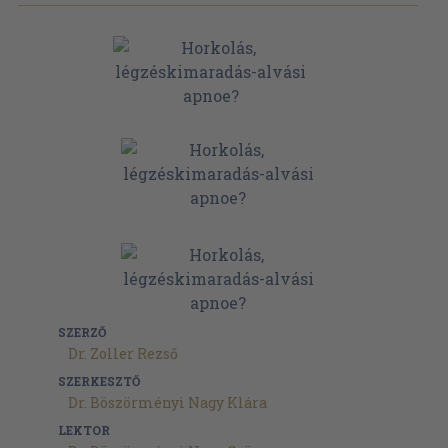
SZERZŐ
Dr. Zoller Rezső
SZERKESZTŐ
Dr. Böszörményi Nagy Klára
LEKTOR