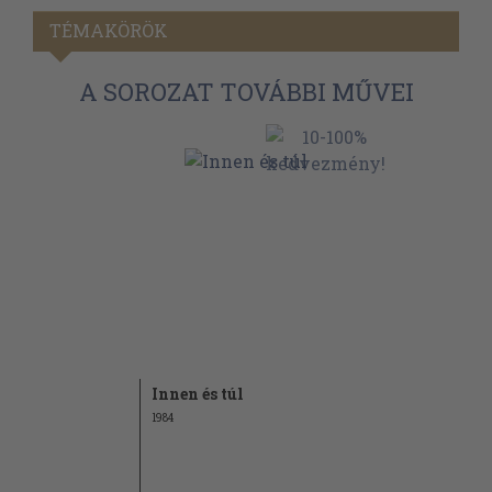
TÉMAKÖRÖK
A SOROZAT TOVÁBBI MŰVEI
Innen és túl
1984