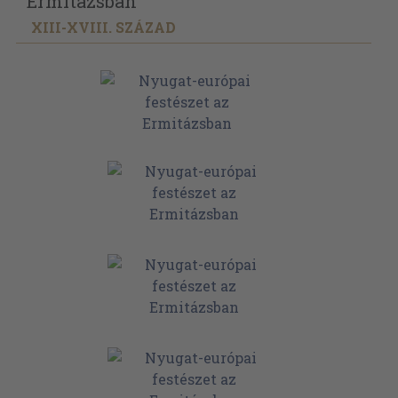
Ermitázsban
XIII-XVIII. SZÁZAD