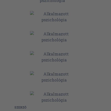
SZERZŐ