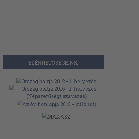
ELÉRHETŐSÉGEINK