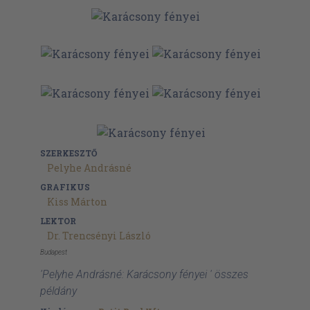
SZERKESZTŐ
Pelyhe Andrásné
GRAFIKUS
Kiss Márton
LEKTOR
Dr. Trencsényi László
Budapest
'Pelyhe Andrásné: Karácsony fényei ' összes
példány