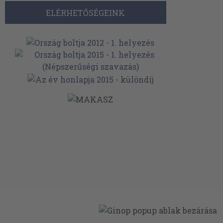
ELÉRHETŐSÉGEINK