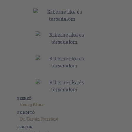
SZERZŐ
Georg Klaus
FORDÍTÓ
Dr. Tarján Rezsőné
LEKTOR