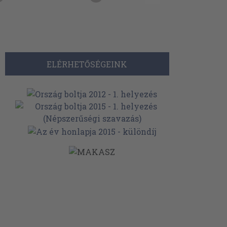
ELÉRHETŐSÉGEINK