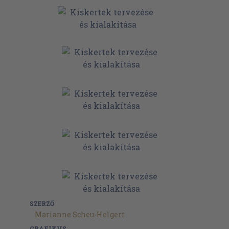
SZERZŐ
Marianne Scheu-Helgert
GRAFIKUS