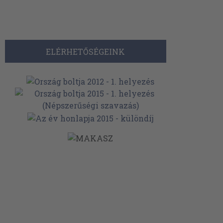
ELÉRHETŐSÉGEINK