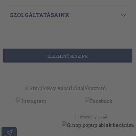
SZOLGÁLTATÁSAINK
ELÉRHETŐSÉGEINK
Powered By
Ebond