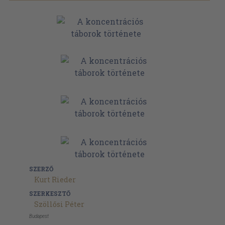
SZERZŐ
Kurt Rieder
SZERKESZTŐ
Szöllősi Péter
Budapest