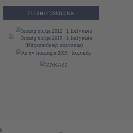
ELÉRHETŐSÉGEINK