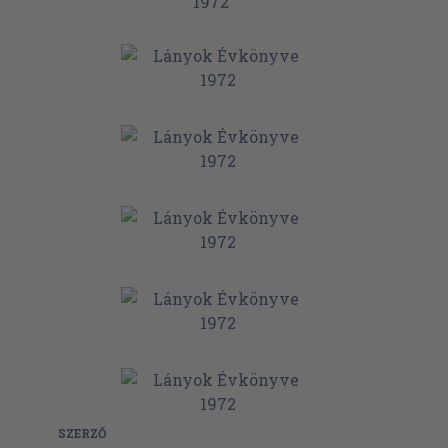
SZERZŐ