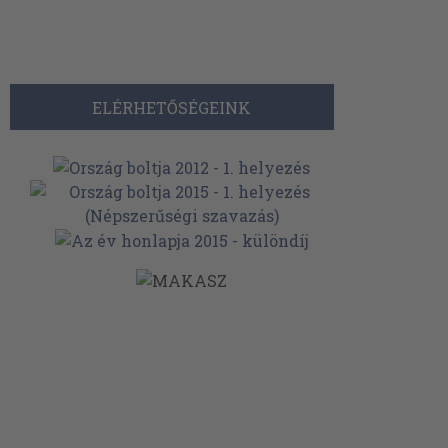
ELÉRHETŐSÉGEINK