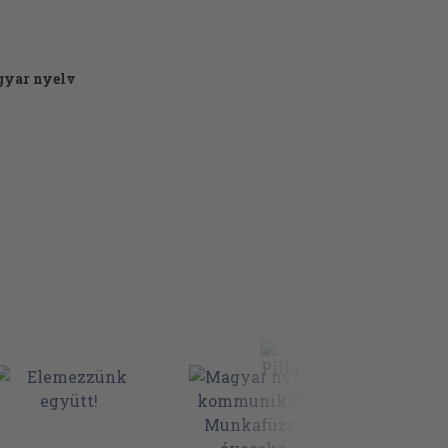
gyar nyelv