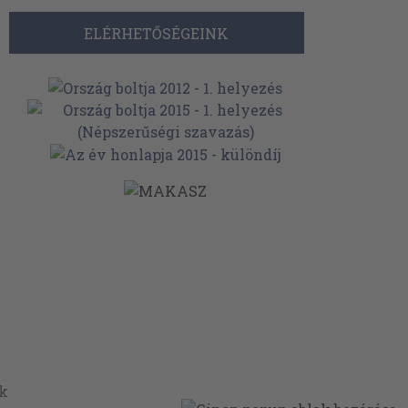
ELÉRHETŐSÉGEINK