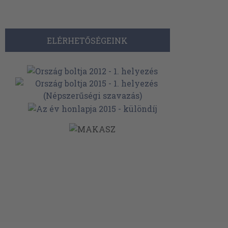
ELÉRHETŐSÉGEINK