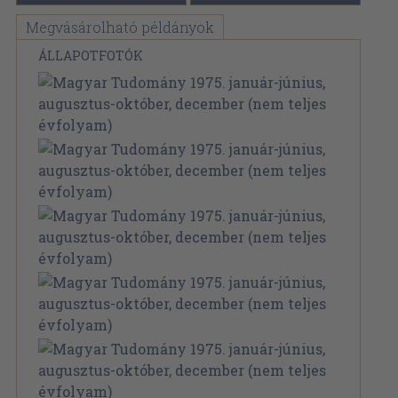
Megvásárolható példányok
ÁLLAPOTFOTÓK