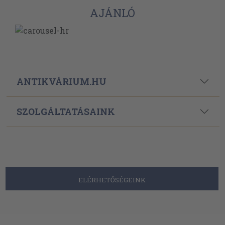
AJÁNLÓ
ANTIKVÁRIUM.HU
SZOLGÁLTATÁSAINK
ELÉRHETŐSÉGEINK