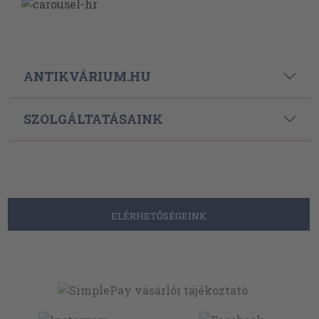
ANTIKVÁRIUM.HU
SZOLGÁLTATÁSAINK
ELÉRHETŐSÉGEINK