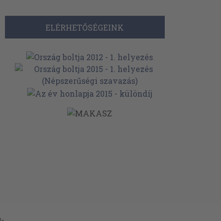
ELÉRHETŐSÉGEINK