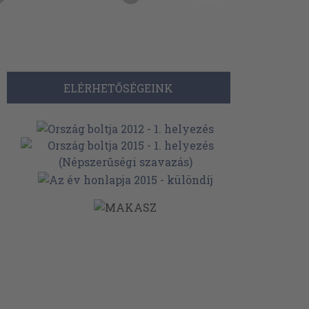
ELÉRHETŐSÉGEINK