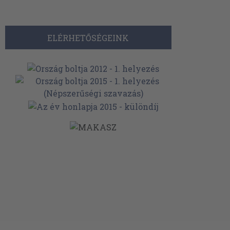
ELÉRHETŐSÉGEINK