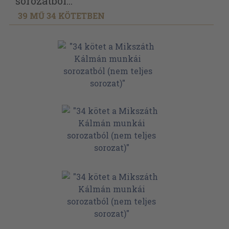
sorozatból...
39 MŰ 34 KÖTETBEN