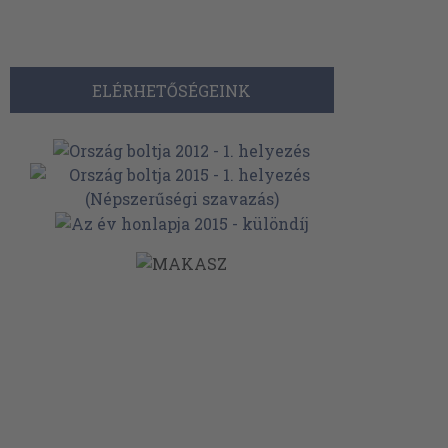
ELÉRHETŐSÉGEINK