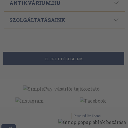
ANTIKVÁRIUM.HU
SZOLGÁLTATÁSAINK
ELÉRHETŐSÉGEINK
Powered By
Ebond