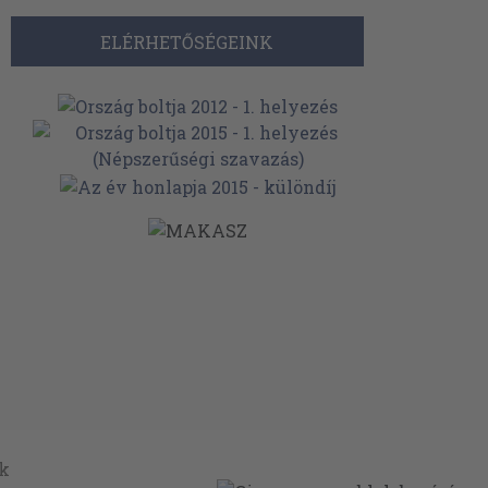
ELÉRHETŐSÉGEINK