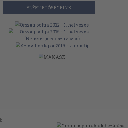
ELÉRHETŐSÉGEINK