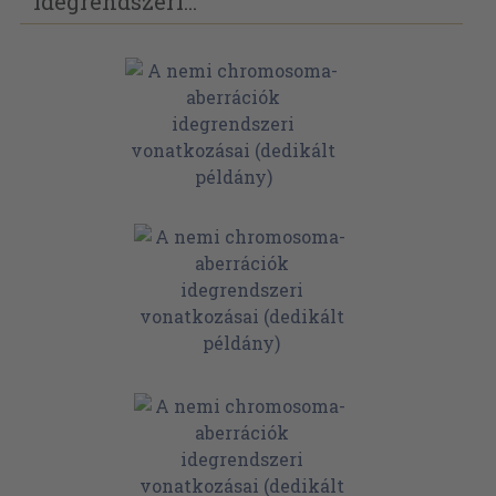
idegrendszeri...