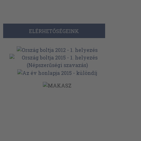
ELÉRHETŐSÉGEINK