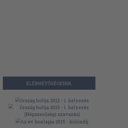
ELÉRHETŐSÉGEINK