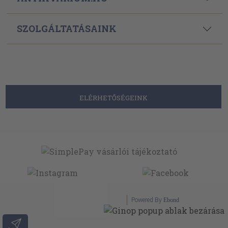
SZOLGÁLTATÁSAINK
ELÉRHETŐSÉGEINK
Powered By
Ebond