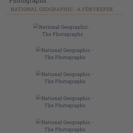
Photographs
NATIONAL GEOGRAPHIC - A FÉNYKÉPEK