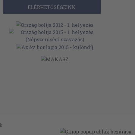
ELÉRHETŐSÉGEINK