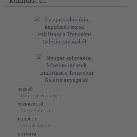
kiállítása a...
SZERZŐ
Danica Lovisková
SZERKESZTŐ
Vályi Katalin
FORDÍTÓ
Virágh József
FOTÓZTA