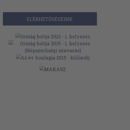
ELÉRHETŐSÉGEINK