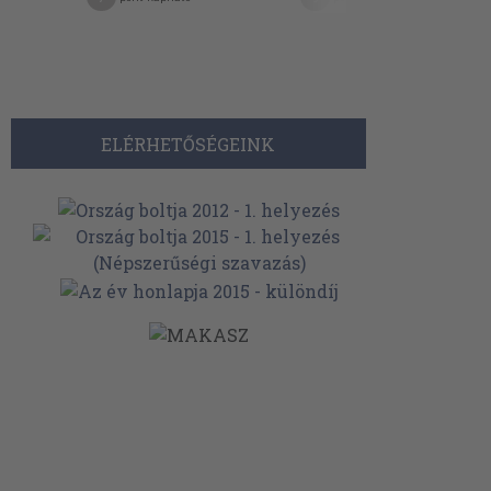
ELÉRHETŐSÉGEINK